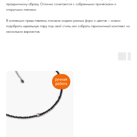
праздничному образу. Отлично сочетаются с собранными причёсками и
открытыми плечами.
В коллекции представлены похожие модели разных форм и цветов – можно
подобрать идеальную пару под свой стиль или собрать гармоничный комплект из
нескольких вариантов.
ручная
работа