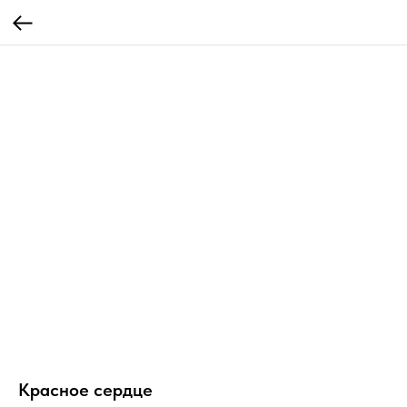
Красное сердце