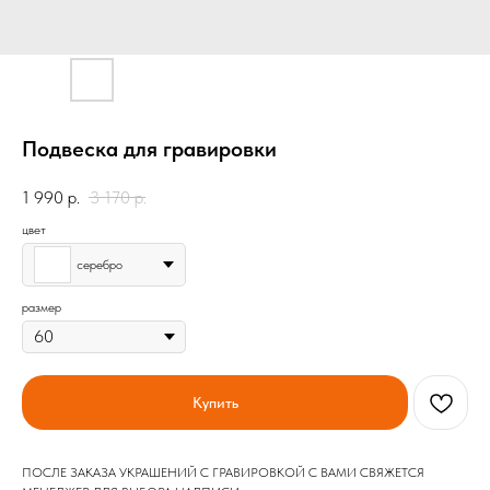
Подвеска для гравировки
1 990
р.
3 170
р.
цвет
серебро
размер
Купить
ПОСЛЕ ЗАКАЗА УКРАШЕНИЙ С ГРАВИРОВКОЙ С ВАМИ СВЯЖЕТСЯ